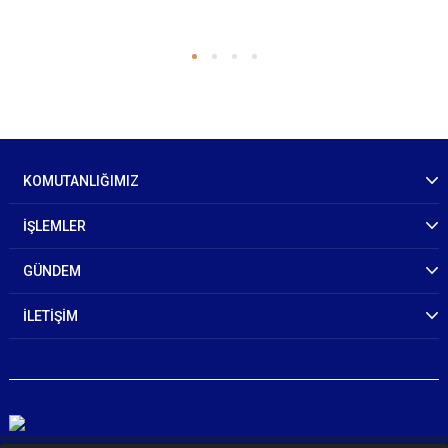
KOMUTANLIĞIMIZ
İŞLEMLER
GÜNDEM
İLETİŞİM