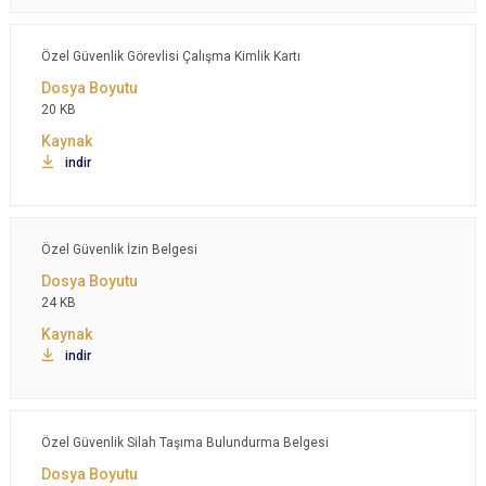
Özel Güvenlik Görevlisi Çalışma Kimlik Kartı
20 KB
indir
Özel Güvenlik İzin Belgesi
24 KB
indir
Özel Güvenlik Silah Taşıma Bulundurma Belgesi