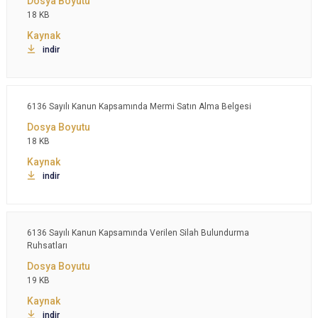
18 KB
indir
6136 Sayılı Kanun Kapsamında Mermi Satın Alma Belgesi
18 KB
indir
6136 Sayılı Kanun Kapsamında Verilen Silah Bulundurma
Ruhsatları
19 KB
indir