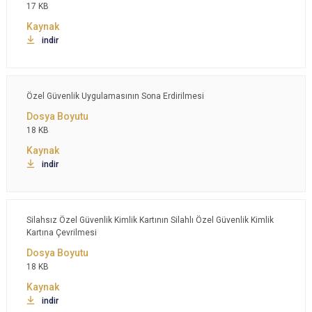
17 KB
indir
Özel Güvenlik Uygulamasının Sona Erdirilmesi
18 KB
indir
Silahsız Özel Güvenlik Kimlik Kartının Silahlı Özel Güvenlik Kimlik
Kartına Çevrilmesi
18 KB
indir