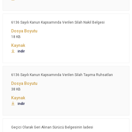
6136 Sayılı Kanun Kapsamında Verilen Silah Nakil Belgesi
18 KB
indir
6136 Sayılı Kanun Kapsamında Verilen Silah Taşıma Ruhsatları
38 KB
indir
Geçici Olarak Geri Alınan Sürücü Belgesinin İadesi