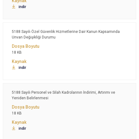
indir
5188 Sayılı Özel Güvenlik Hizmetlerine Dair Kanun Kapsamında
Unvan Değişikliği Durumu
18 KB
indir
5188 Sayılı Personel ve Silah Kadrolarının İndirimi, Artırımı ve
Yeniden Belirlenmesi
18 KB
indir