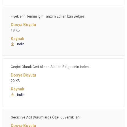
Fişeklerin Temini İçin Tanzim Edilen İzin Belgesi
18 KB
indir
Geçici Olarak Geri Alınan Sürücü Belgesinin İadesi
20 KB
indir
Geçici ve Acil Durumlarda Özel Güvenlik İzni