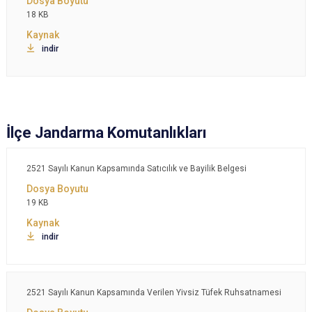
18 KB
indir
İlçe Jandarma Komutanlıkları
2521 Sayılı Kanun Kapsamında Satıcılık ve Bayilik Belgesi
19 KB
indir
2521 Sayılı Kanun Kapsamında Verilen Yivsiz Tüfek Ruhsatnamesi