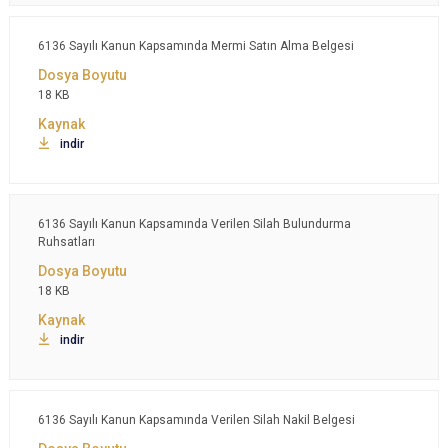
6136 Sayılı Kanun Kapsamında Mermi Satın Alma Belgesi
18 KB
indir
6136 Sayılı Kanun Kapsamında Verilen Silah Bulundurma
Ruhsatları
18 KB
indir
6136 Sayılı Kanun Kapsamında Verilen Silah Nakil Belgesi