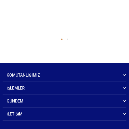
KOMUTANLIĞIMIZ
İŞLEMLER
GÜNDEM
İLETİŞİM